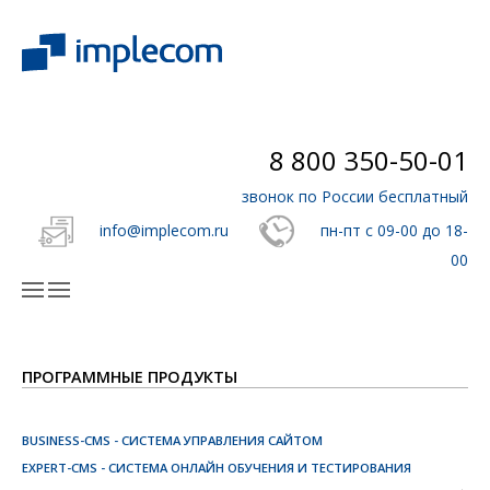
8 800 350-50-01
звонок по России бесплатный
info@implecom.ru
пн-пт с 09-00 до 18-
00
ПРОГРАММНЫЕ ПРОДУКТЫ
BUSINESS-CMS - СИСТЕМА УПРАВЛЕНИЯ САЙТОМ
EXPERT-CMS - СИСТЕМА ОНЛАЙН ОБУЧЕНИЯ И ТЕСТИРОВАНИЯ