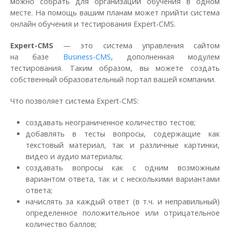
можно собрать для организации обучения в одном
месте. На помощь вашим планам может прийти система
онлайн обучения и тестирования Expert-CMS.
Expert-CMS
— это система управления сайтом
на базе
Business-CMS
, дополненная модулем
тестирования. Таким образом, вы можете создать
собственный образовательный портал вашей компании.
Что позволяет система Expert-CMS:
создавать неограниченное количество тестов;
добавлять в тесты вопросы, содержащие как
текстовый материал, так и различные картинки,
видео и аудио материалы;
создавать вопросы как с одним возможным
вариантом ответа, так и с несколькими вариантами
ответа;
начислять за каждый ответ (в т.ч. и неправильный)
определенное положительное или отрицательное
количество баллов;