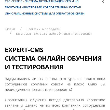
СРО-СЕРВИС - СИСТЕМА АВТОМАТИЗАЦИИ СРО И НП
EPORT-CRM - ВНУТРЕННИЙ КОРПОРАТИВНЫЙ ПОРТАЛ
ИНФОРМАЦИОННЫЕ СИСТЕМЫ ДЛЯ ОПЕРАТОРОВ СВЯЗИ
Главная
Программные продукты
Expert-CMS - система онлайн обучения и тестирования
EXPERT-CMS
СИСТЕМА ОНЛАЙН ОБУЧЕНИЯ
И ТЕСТИРОВАНИЯ
Задумывались ли вы о том, что уровень подготовки
сотрудников компании совсем не плохо было бы
периодически повышать и проверять?
Организация обучения всегда достаточно хлопотное
занятие и далеко не во всех компаниях сотрудников