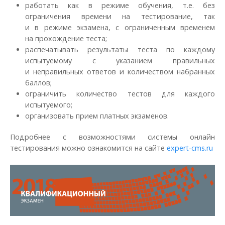
работать как в режиме обучения, т.е. без
ограничения времени на тестирование, так
и в режиме экзамена, с ограниченным временем
на прохождение теста;
распечатывать результаты теста по каждому
испытуемому с указанием правильных
и неправильных ответов и количеством набранных
баллов;
ограничить количество тестов для каждого
испытуемого;
организовать прием платных экзаменов.
Подробнее с возможностями системы онлайн
тестирования можно ознакомится на сайте
expert-cms.ru