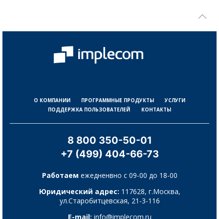
О КОМПАНИИ
ПРОГРАММНЫЕ ПРОДУКТЫ
УСЛУГИ
ПОДДЕРЖКА ПОЛЬЗОВАТЕЛЕЙ
КОНТАКТЫ
8 800 350-50-01
+7 (499) 404-66-73
Работаем
ежедненвно с 09-00 до 18-00
Юридический адрес:
117628, г.Москва,
ул.Старобитцевская, 21-3-116
E-mail:
info@implecom.ru