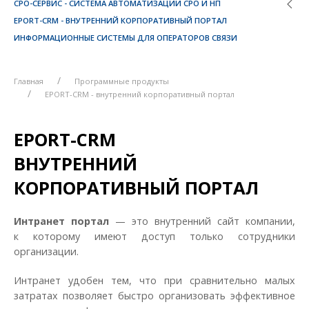
СРО-СЕРВИС - СИСТЕМА АВТОМАТИЗАЦИИ СРО И НП
EPORT-CRM - ВНУТРЕННИЙ КОРПОРАТИВНЫЙ ПОРТАЛ
ИНФОРМАЦИОННЫЕ СИСТЕМЫ ДЛЯ ОПЕРАТОРОВ СВЯЗИ
Главная
Программные продукты
EPORT-CRM - внутренний корпоративный портал
EPORT-CRM
ВНУТРЕННИЙ
КОРПОРАТИВНЫЙ ПОРТАЛ
Интранет портал
— это внутренний сайт компании,
к которому имеют доступ только сотрудники
организации.
Интранет удобен тем, что при сравнительно малых
затратах позволяет быстро организовать эффективное