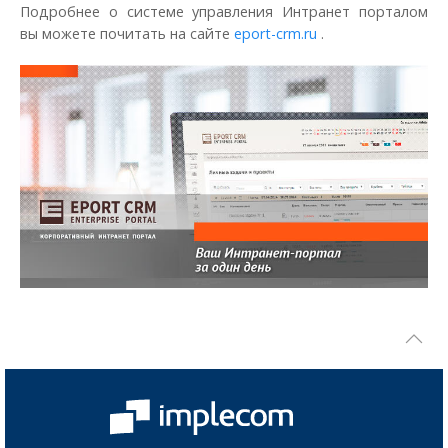
Подробнее о системе управления Интранет порталом
вы можете почитать на сайте
eport-crm.ru
.