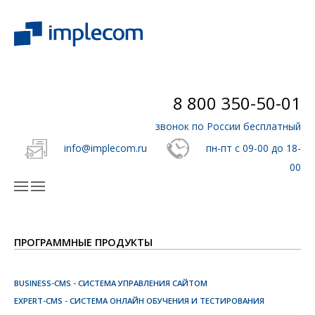
8 800 350-50-01
звонок по России бесплатный
info@implecom.ru
пн-пт с 09-00 до 18-
00
ПРОГРАММНЫЕ ПРОДУКТЫ
BUSINESS-CMS - СИСТЕМА УПРАВЛЕНИЯ САЙТОМ
EXPERT-CMS - СИСТЕМА ОНЛАЙН ОБУЧЕНИЯ И ТЕСТИРОВАНИЯ