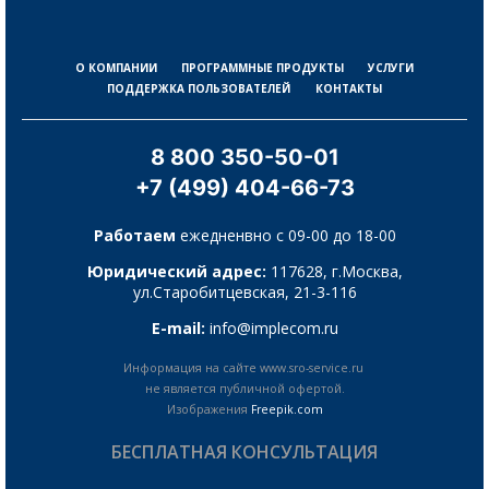
О КОМПАНИИ
ПРОГРАММНЫЕ ПРОДУКТЫ
УСЛУГИ
ПОДДЕРЖКА ПОЛЬЗОВАТЕЛЕЙ
КОНТАКТЫ
8 800 350-50-01
+7 (499) 404-66-73
Работаем
ежедненвно с 09-00 до 18-00
Юридический адрес:
117628, г.Москва,
ул.Старобитцевская, 21-3-116
E-mail:
info@implecom.ru
Информация на сайте www.sro-service.ru
не является публичной офертой.
Изображения
Freepik.com
БЕСПЛАТНАЯ КОНСУЛЬТАЦИЯ