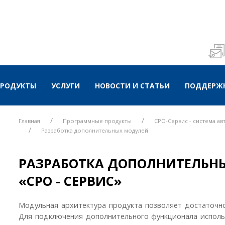
ПРОДУКТЫ
УСЛУГИ
НОВОСТИ И СТАТЬИ
ПОДДЕРЖК
Главная
Программные продукты
СРО-Сервис - система ав
Разработка дополнительных модулей
РАЗРАБОТКА ДОПОЛНИТЕЛЬН
«СРО - СЕРВИС»
Модульная архитектура продукта позволяет достаточно
Для подключения дополнительного функционала исполь