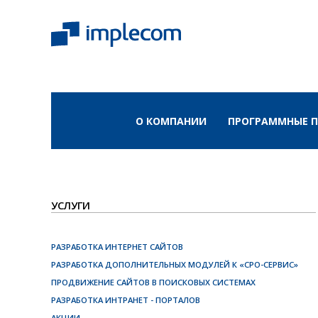
О КОМПАНИИ
ПРОГРАММНЫЕ 
УСЛУГИ
РАЗРАБОТКА ИНТЕРНЕТ САЙТОВ
РАЗРАБОТКА ДОПОЛНИТЕЛЬНЫХ МОДУЛЕЙ К «СРО-СЕРВИС»
ПРОДВИЖЕНИЕ САЙТОВ В ПОИСКОВЫХ СИСТЕМАХ
РАЗРАБОТКА ИНТРАНЕТ - ПОРТАЛОВ
АКЦИИ