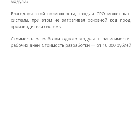
модули».
Благодаря этой возможности, каждая СРО может как
системы, при этом не затрагивая основной код прод
производителя системы.
Стоимость разработки одного модуля, в зависимости
рабочих дней. Стоимость разработки — от 10 000 рублей