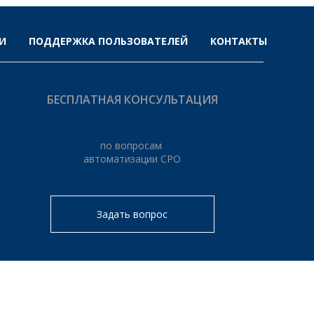
И
ПОДДЕРЖКА ПОЛЬЗОВАТЕЛЕЙ
КОНТАКТЫ
БЕСПЛАТНАЯ КОНСУЛЬТАЦИЯ
по вопросам
автоматизации СРО
Задать вопрос