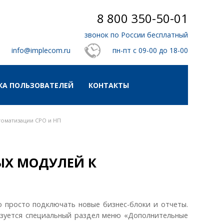
8 800 350-50-01
звонок по России бесплатный
info@implecom.ru
пн-пт с 09-00 до 18-00
А ПОЛЬЗОВАТЕЛЕЙ
КОНТАКТЫ
томатизации СРО и НП
ЫХ МОДУЛЕЙ К
 просто подключать новые бизнес-блоки и отчеты.
зуется специальный раздел меню «Дополнительные