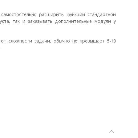
 самостоятельно расширить функции стандартной
укта, так и заказывать дополнительные модули у
 от сложности задачи, обычно не превышает 5-10
.