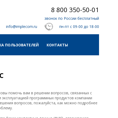
8 800 350-50-01
звонок по России бесплатный
info@implecom.ru
пн-пт с 09-00 до 18-00
А ПОЛЬЗОВАТЕЛЕЙ
КОНТАКТЫ
С
товы помочь вам в решении вопросов, связанных с
и эксплуатацией программных продуктов компании
ешения вопросов, пожалуйста, как можно подробнее
облему.