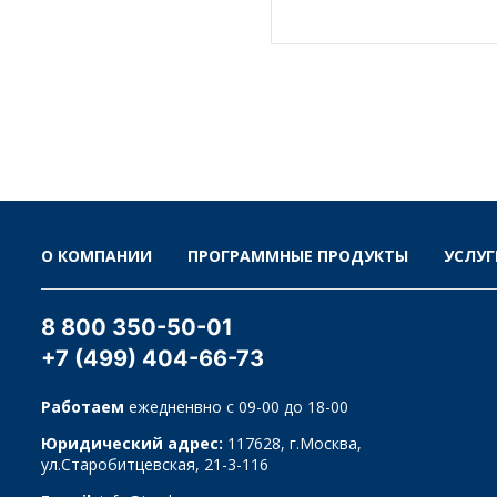
О КОМПАНИИ
ПРОГРАММНЫЕ ПРОДУКТЫ
УСЛУГ
8 800 350-50-01
+7 (499) 404-66-73
Работаем
ежедненвно с 09-00 до 18-00
Юридический адрес:
117628, г.Москва,
ул.Старобитцевская, 21-3-116