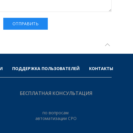
ОТПРАВИТЬ
И
ПОДДЕРЖКА ПОЛЬЗОВАТЕЛЕЙ
КОНТАКТЫ
БЕСПЛАТНАЯ КОНСУЛЬТАЦИЯ
по вопросам
автоматизации СРО