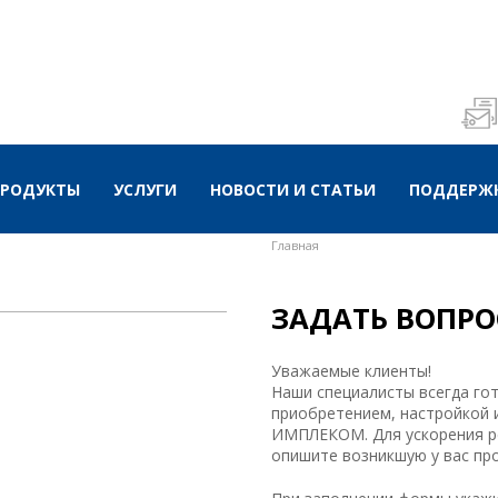
ПРОДУКТЫ
УСЛУГИ
НОВОСТИ И СТАТЬИ
ПОДДЕРЖК
Главная
ЗАДАТЬ ВОПРО
Уважаемые клиенты!
Наши специалисты всегда го
приобретением, настройкой 
ИМПЛЕКОМ. Для ускорения р
опишите возникшую у вас пр