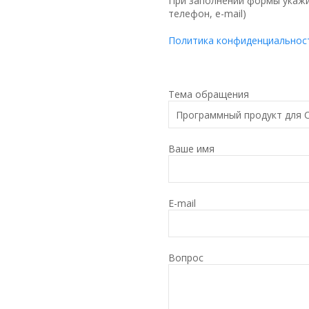
При заполнении формы укажи
телефон, e-mail)
Политика конфиденциальнос
Тема обращения
Ваше имя
E-mail
Вопрос