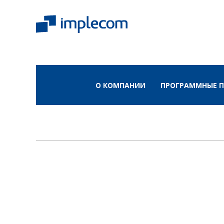
О КОМПАНИИ
ПРОГРАММНЫЕ 