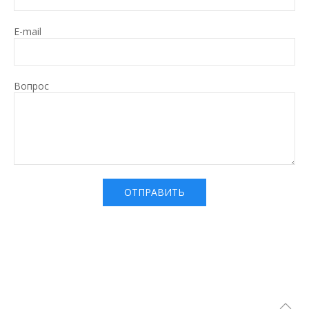
E-mail
Вопрос
ОТПРАВИТЬ