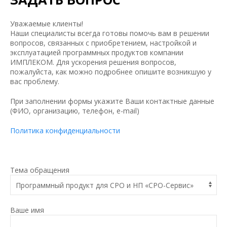
Уважаемые клиенты!
Наши специалисты всегда готовы помочь вам в решении
вопросов, связанных с приобретением, настройкой и
эксплуатацией программных продуктов компании
ИМПЛЕКОМ. Для ускорения решения вопросов,
пожалуйста, как можно подробнее опишите возникшую у
вас проблему.
При заполнении формы укажите Ваши контактные данные
(ФИО, организацию, телефон, e-mail)
Политика конфиденциальности
Тема обращения
Ваше имя