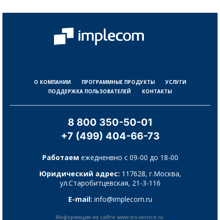
О КОМПАНИИ
ПРОГРАММНЫЕ ПРОДУКТЫ
УСЛУГИ
ПОДДЕРЖКА ПОЛЬЗОВАТЕЛЕЙ
КОНТАКТЫ
8 800 350-50-01
+7 (499) 404-66-73
Работаем
ежедненвно с 09-00 до 18-00
Юридический адрес:
117628, г.Москва,
ул.Старобитцевская, 21-3-116
E-mail:
info@implecom.ru
Информация на сайте www.sro-service.ru