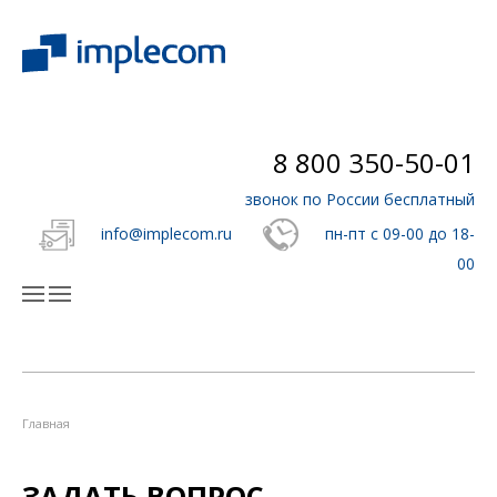
8 800 350-50-01
звонок по России бесплатный
info@implecom.ru
пн-пт с 09-00 до 18-
00
Главная
ЗАДАТЬ ВОПРОС